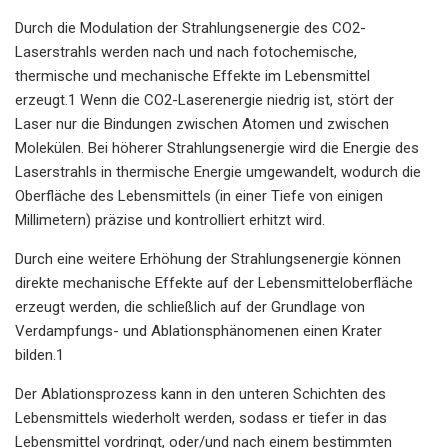
Durch die Modulation der Strahlungsenergie des CO2-
Laserstrahls werden nach und nach fotochemische,
thermische und mechanische Effekte im Lebensmittel
erzeugt.1 Wenn die CO2-Laserenergie niedrig ist, stört der
Laser nur die Bindungen zwischen Atomen und zwischen
Molekülen. Bei höherer Strahlungsenergie wird die Energie des
Laserstrahls in thermische Energie umgewandelt, wodurch die
Oberfläche des Lebensmittels (in einer Tiefe von einigen
Millimetern) präzise und kontrolliert erhitzt wird.
Durch eine weitere Erhöhung der Strahlungsenergie können
direkte mechanische Effekte auf der Lebensmitteloberfläche
erzeugt werden, die schließlich auf der Grundlage von
Verdampfungs- und Ablationsphänomenen einen Krater
bilden.1
Der Ablationsprozess kann in den unteren Schichten des
Lebensmittels wiederholt werden, sodass er tiefer in das
Lebensmittel vordringt, oder/und nach einem bestimmten