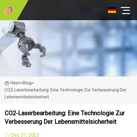
Heim
>
Blog
>
CO2-Laserbearbeitung: Eine Technologie Zur Verbesserung Der
Lebensmittelsicherheit
CO2-Laserbearbeitung: Eine Technologie Zur
Verbesserung Der Lebensmittelsicherheit
Dec 31, 2023