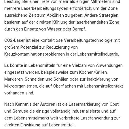
Leistung. Bei einer Tiefe von mehr als einigen Millimetern sind
mehrere Laserbearbeitungszyklen erforderlich, um der Zone
ausreichend Zeit zum Abkühlen zu geben. Andere Strategien
basieren auf der direkten Kühlung der laserbehandelten Zone
durch den Einsatz von Wasser oder Dampf.
CO2-Laser ist eine kontaktlose Verarbeitungstechnologie mit
großem Potenzial zur Reduzierung von
Kreuzkontaminationsproblemen in der Lebensmittelindustrie.
Es könnte in Lebensmitteln für eine Vielzahl von Anwendungen
eingesetzt werden, beispielsweise zum Kochen/Grillen,
Markieren, Schneiden und Schälen oder zur Inaktivierung von
Mikroorganismen, die auf Oberflächen mit Lebensmittelkontakt
vorhanden sind.
Nach Kenntnis der Autoren ist die Lasermarkierung von Obst
und Gemüse die einzige vollständig industrialisierte und auf
dem Lebensmittelmarkt weit verbreitete Laseranwendung zur
direkten Einwirkung auf Lebensmittel.