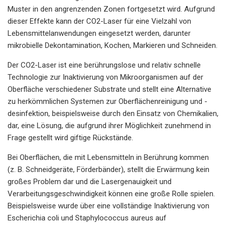
Muster in den angrenzenden Zonen fortgesetzt wird. Aufgrund
dieser Effekte kann der CO2-Laser für eine Vielzahl von
Lebensmittelanwendungen eingesetzt werden, darunter
mikrobielle Dekontamination, Kochen, Markieren und Schneiden.
Der CO2-Laser ist eine berührungslose und relativ schnelle
Technologie zur Inaktivierung von Mikroorganismen auf der
Oberfläche verschiedener Substrate und stellt eine Alternative
zu herkömmlichen Systemen zur Oberflächenreinigung und -
desinfektion, beispielsweise durch den Einsatz von Chemikalien,
dar, eine Lösung, die aufgrund ihrer Möglichkeit zunehmend in
Frage gestellt wird giftige Rückstände.
Bei Oberflächen, die mit Lebensmitteln in Berührung kommen
(z. B. Schneidgeräte, Förderbänder), stellt die Erwärmung kein
großes Problem dar und die Lasergenauigkeit und
Verarbeitungsgeschwindigkeit können eine große Rolle spielen.
Beispielsweise wurde über eine vollständige Inaktivierung von
Escherichia coli und Staphylococcus aureus auf