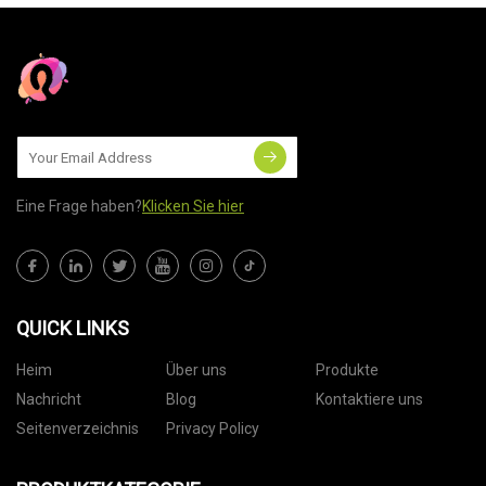
Eine Frage haben?
Klicken Sie hier
QUICK LINKS
Heim
Über uns
Produkte
Nachricht
Blog
Kontaktiere uns
Seitenverzeichnis
Privacy Policy