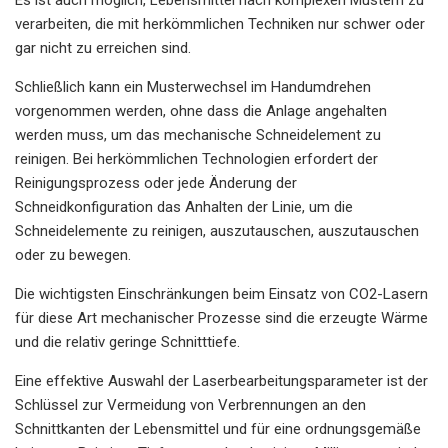
verarbeiten, die mit herkömmlichen Techniken nur schwer oder
gar nicht zu erreichen sind.
Schließlich kann ein Musterwechsel im Handumdrehen
vorgenommen werden, ohne dass die Anlage angehalten
werden muss, um das mechanische Schneidelement zu
reinigen. Bei herkömmlichen Technologien erfordert der
Reinigungsprozess oder jede Änderung der
Schneidkonfiguration das Anhalten der Linie, um die
Schneidelemente zu reinigen, auszutauschen, auszutauschen
oder zu bewegen.
Die wichtigsten Einschränkungen beim Einsatz von CO2-Lasern
für diese Art mechanischer Prozesse sind die erzeugte Wärme
und die relativ geringe Schnitttiefe.
Eine effektive Auswahl der Laserbearbeitungsparameter ist der
Schlüssel zur Vermeidung von Verbrennungen an den
Schnittkanten der Lebensmittel und für eine ordnungsgemäße