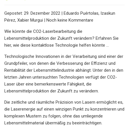
Gepostet: 29. Dezember 2022 | Eduardo Puértolas, Izaskun
Pérez, Xabier Murgui | Noch keine Kommentare
Wie könnte die CO2-Laserbearbeitung die
Lebensmittelproduktion der Zukunft verändern? Erfahren Sie
hier, wie diese kontaktlose Technologie helfen könnte …
Technologische Innovationen in der Verarbeitung sind einer der
Grundpfeiler, von denen die Verbesserung der Effizienz und
Rentabilität der Lebensmittelindustrie abhängt. Unter den in den
letzten Jahren untersuchten Technologien verfügt der CO2-
Laser über eine bemerkenswerte Fähigkeit, die
Lebensmittelproduktion der Zukunft zu verändern.
Die zeitliche und räumliche Präzision von Lasern ermöglicht es,
die Laserenergie auf einen winzigen Punkt zu konzentrieren und
komplexen Mustern zu folgen, ohne das umliegende
Lebensmittelmaterial übermäßig zu beeinträchtigen.