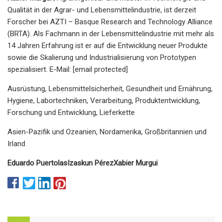
Qualität in der Agrar- und Lebensmittelindustrie, ist derzeit
Forscher bei AZTI – Basque Research and Technology Alliance
(BRTA). Als Fachmann in der Lebensmittelindustrie mit mehr als
14 Jahren Erfahrung ist er auf die Entwicklung neuer Produkte
sowie die Skalierung und Industrialisierung von Prototypen
spezialisiert. E-Mail: [email protected]
Ausrüstung, Lebensmittelsicherheit, Gesundheit und Ernährung,
Hygiene, Labortechniken, Verarbeitung, Produktentwicklung,
Forschung und Entwicklung, Lieferkette
Asien-Pazifik und Ozeanien, Nordamerika, Großbritannien und
Irland
Eduardo Puertolas
Izaskun Pérez
Xabier Murgui