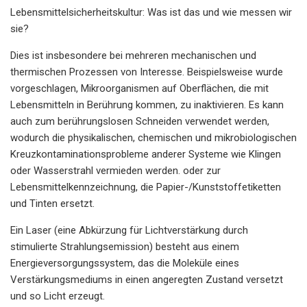
Lebensmittelsicherheitskultur: Was ist das und wie messen wir
sie?
Dies ist insbesondere bei mehreren mechanischen und
thermischen Prozessen von Interesse. Beispielsweise wurde
vorgeschlagen, Mikroorganismen auf Oberflächen, die mit
Lebensmitteln in Berührung kommen, zu inaktivieren. Es kann
auch zum berührungslosen Schneiden verwendet werden,
wodurch die physikalischen, chemischen und mikrobiologischen
Kreuzkontaminationsprobleme anderer Systeme wie Klingen
oder Wasserstrahl vermieden werden. oder zur
Lebensmittelkennzeichnung, die Papier-/Kunststoffetiketten
und Tinten ersetzt.
Ein Laser (eine Abkürzung für Lichtverstärkung durch
stimulierte Strahlungsemission) besteht aus einem
Energieversorgungssystem, das die Moleküle eines
Verstärkungsmediums in einen angeregten Zustand versetzt
und so Licht erzeugt.