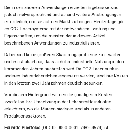
Die in den anderen Anwendungen erzielten Ergebnisse sind
jedoch vielversprechend und es sind weitere Anstrengungen
erforderlich, um sie auf den Markt zu bringen. Heutzutage gibt
es CO2-Lasersysteme mit der notwendigen Leistung und
Eigenschaften, um die meisten der in diesem Artikel
beschriebenen Anwendungen zu industrialisieren.
Daher sind keine größeren Skalierungsprobleme zu erwarten
und es ist absehbar, dass sich ihre industrielle Nutzung in den
kommenden Jahren ausbreiten wird. Da CO2-Laser auch in
anderen Industriebereichen eingesetzt werden, sind ihre Kosten
in den letzten zwei Jahrzehnten deutlich gesunken.
Vor diesem Hintergrund werden die günstigeren Kosten
zweifellos ihre Umsetzung in der Lebensmittelindustrie
erleichtern, wo die Margen niedriger sind als in anderen
Produktionssektoren.
Eduardo Puertolas
(ORCID: 0000-0001-7489-4674) ist