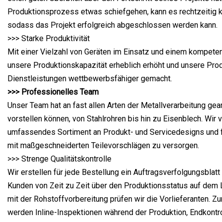
Produktionsprozess etwas schiefgehen, kann es rechtzeitig ko
sodass das Projekt erfolgreich abgeschlossen werden kann.
>>> Starke Produktivität
Mit einer Vielzahl von Geräten im Einsatz und einem kompete
unsere Produktionskapazität erheblich erhöht und unsere Pro
Dienstleistungen wettbewerbsfähiger gemacht.
>>> Professionelles Team
Unser Team hat an fast allen Arten der Metallverarbeitung gear
vorstellen können, von Stahlrohren bis hin zu Eisenblech. Wir 
umfassendes Sortiment an Produkt- und Servicedesigns und f
mit maßgeschneiderten Teilevorschlägen zu versorgen.
>>> Strenge Qualitätskontrolle
Wir erstellen für jede Bestellung ein Auftragsverfolgungsblatt
Kunden von Zeit zu Zeit über den Produktionsstatus auf dem
mit der Rohstoffvorbereitung prüfen wir die Vorlieferanten. Zu
werden Inline-Inspektionen während der Produktion, Endkontr