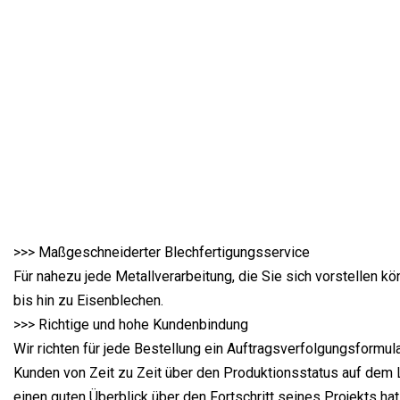
>>> Maßgeschneiderter Blechfertigungsservice
Für nahezu jede Metallverarbeitung, die Sie sich vorstellen kö
bis hin zu Eisenblechen.
>>> Richtige und hohe Kundenbindung
Wir richten für jede Bestellung ein Auftragsverfolgungsformula
Kunden von Zeit zu Zeit über den Produktionsstatus auf dem 
einen guten Überblick über den Fortschritt seines Projekts hat.