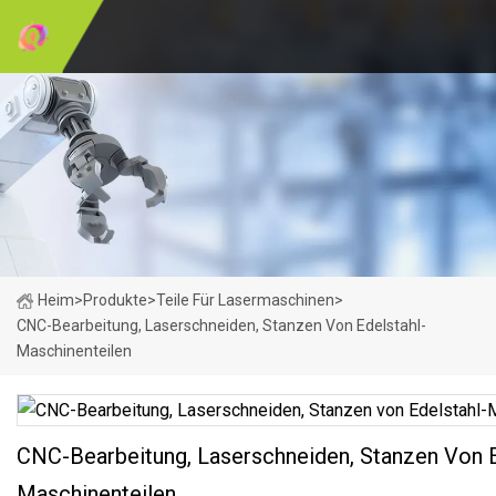
Heim
>
Produkte
>
Teile Für Lasermaschinen
>
CNC-Bearbeitung, Laserschneiden, Stanzen Von Edelstahl-
Maschinenteilen
CNC-Bearbeitung, Laserschneiden, Stanzen Von E
Maschinenteilen