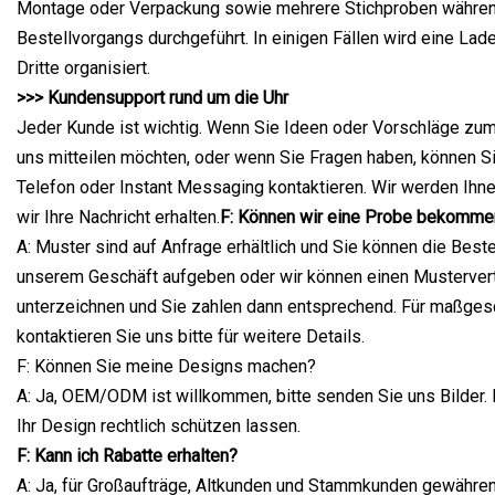
Montage oder Verpackung sowie mehrere Stichproben währe
Bestellvorgangs durchgeführt. In einigen Fällen wird eine La
Dritte organisiert.
>>> Kundensupport rund um die Uhr
Jeder Kunde ist wichtig. Wenn Sie Ideen oder Vorschläge zum 
uns mitteilen möchten, oder wenn Sie Fragen haben, können Si
Telefon oder Instant Messaging kontaktieren. Wir werden Ihne
wir Ihre Nachricht erhalten.
F: Können wir eine Probe bekomme
A: Muster sind auf Anfrage erhältlich und Sie können die Bestel
unserem Geschäft aufgeben oder wir können einen Mustervert
unterzeichnen und Sie zahlen dann entsprechend. Für maßge
kontaktieren Sie uns bitte für weitere Details.
F: Können Sie meine Designs machen?
A: Ja, OEM/ODM ist willkommen, bitte senden Sie uns Bilder. 
Ihr Design rechtlich schützen lassen.
F: Kann ich Rabatte erhalten?
A: Ja, für Großaufträge, Altkunden und Stammkunden gewähr