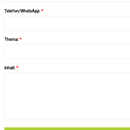
Telefon/WhatsApp:
*
Thema:
*
Inhalt:
*