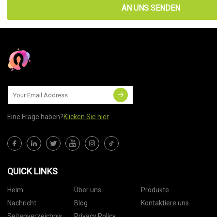
AN UNS SENDEN
Eine Frage haben?
Klicken Sie hier
QUICK LINKS
Heim
Über uns
Produkte
Nachricht
Blog
Kontaktiere uns
Seitenverzeichnis
Privacy Policy