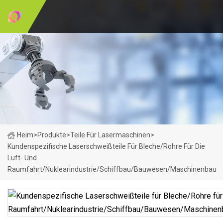
Heim
>
Produkte
>
Teile Für Lasermaschinen
>
Kundenspezifische Laserschweißteile Für Bleche/Rohre Für Die
Luft- Und
Raumfahrt/Nuklearindustrie/Schiffbau/Bauwesen/Maschinenbau