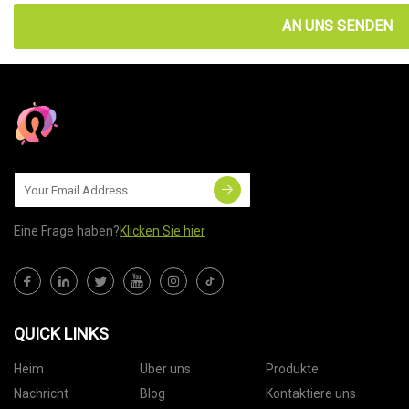
AN UNS SENDEN
Eine Frage haben?
Klicken Sie hier
QUICK LINKS
Heim
Über uns
Produkte
Nachricht
Blog
Kontaktiere uns