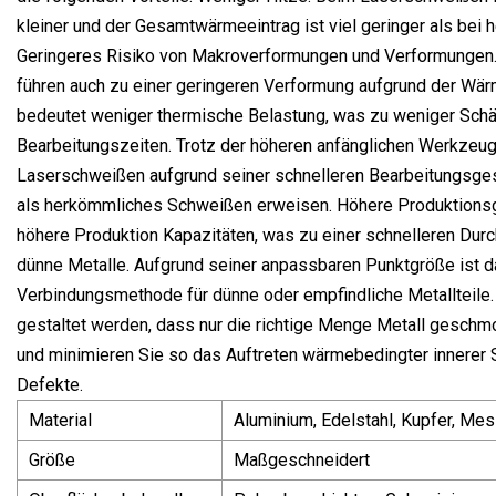
kleiner und der Gesamtwärmeeintrag ist viel geringer als be
Geringeres Risiko von Makroverformungen und Verformungen.
führen auch zu einer geringeren Verformung aufgrund der Wä
bedeutet weniger thermische Belastung, was zu weniger Schä
Bearbeitungszeiten. Trotz der höheren anfänglichen Werkzeug
Laserschweißen aufgrund seiner schnelleren Bearbeitungsges
als herkömmliches Schweißen erweisen. Höhere Produktions
höhere Produktion Kapazitäten, was zu einer schnelleren Durch
dünne Metalle. Aufgrund seiner anpassbaren Punktgröße ist 
Verbindungsmethode für dünne oder empfindliche Metallteile.
gestaltet werden, dass nur die richtige Menge Metall geschm
und minimieren Sie so das Auftreten wärmebedingter innerer
Defekte.
Material
Aluminium, Edelstahl, Kupfer, Mess
Größe
Maßgeschneidert