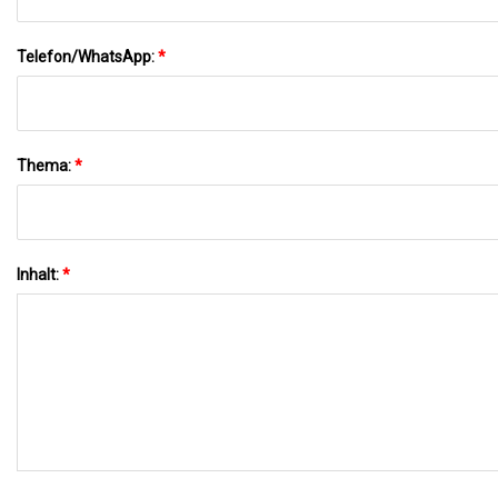
Telefon/WhatsApp:
*
Thema:
*
Inhalt:
*