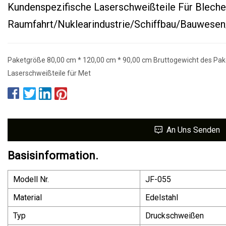
Kundenspezifische Laserschweißteile Für Bleche
Raumfahrt/Nuklearindustrie/Schiffbau/Bauwese
Paketgröße 80,00 cm * 120,00 cm * 90,00 cm Bruttogewicht des Pak
Laserschweißteile für Met
An Uns Senden
Basisinformation.
Modell Nr.
JF-055
Material
Edelstahl
Typ
Druckschweißen