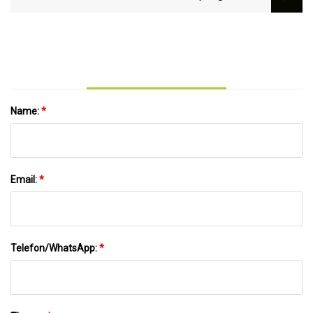
Name:
*
Email:
*
Telefon/WhatsApp:
*