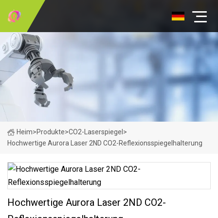
Heim
>
Produkte
>
CO2-Laserspiegel
>
Hochwertige Aurora Laser 2ND CO2-Reflexionsspiegelhalterung
Hochwertige Aurora Laser 2ND CO2-