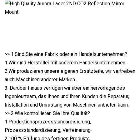
>> 1.Sind Sie eine Fabrik oder ein Handelsunternehmen?
1.Wir sind Hersteller mit unserem Handelsunternehmen.
2.Wir produzieren unsere eigenen Ersatzteile, wir vertreiben
auch Maschinen anderer Marken.
3. Darüber hinaus verfügen wir über ein hervorragendes
Ingenieurteam, das Ihnen und Ihren Kunden die Reparatur,
Installation und Umrüstung von Maschinen anbieten kann.
>> 2.Wie kontrollieren Sie Ihre Qualität?
1.Produktionsprozessstandardisierung,
Prozessstandardisierung, Verfeinerung.
2.100 % Prüfung des fertigen Produkts.