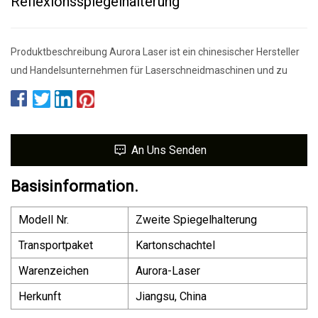
Reflexionsspiegelhalterung
Produktbeschreibung Aurora Laser ist ein chinesischer Hersteller
und Handelsunternehmen für Laserschneidmaschinen und zu
An Uns Senden
Basisinformation.
Modell Nr.
Zweite Spiegelhalterung
Transportpaket
Kartonschachtel
Warenzeichen
Aurora-Laser
Herkunft
Jiangsu, China