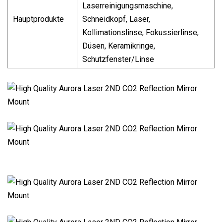
Laserreinigungsmaschine,
Hauptprodukte
Schneidkopf, Laser,
Kollimationslinse, Fokussierlinse,
Düsen, Keramikringe,
Schutzfenster/Linse