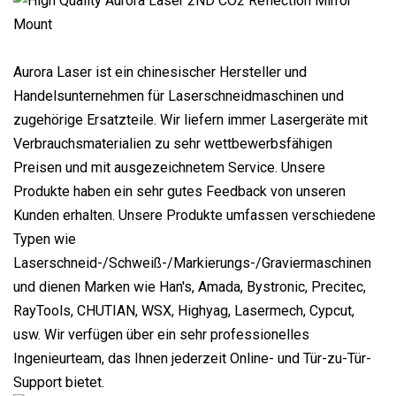
Aurora Laser ist ein chinesischer Hersteller und
Handelsunternehmen für Laserschneidmaschinen und
zugehörige Ersatzteile. Wir liefern immer Lasergeräte mit
Verbrauchsmaterialien zu sehr wettbewerbsfähigen
Preisen und mit ausgezeichnetem Service. Unsere
Produkte haben ein sehr gutes Feedback von unseren
Kunden erhalten. Unsere Produkte umfassen verschiedene
Typen wie
Laserschneid-/Schweiß-/Markierungs-/Graviermaschinen
und dienen Marken wie Han's, Amada, Bystronic, Precitec,
RayTools, CHUTIAN, WSX, Highyag, Lasermech, Cypcut,
usw. Wir verfügen über ein sehr professionelles
Ingenieurteam, das Ihnen jederzeit Online- und Tür-zu-Tür-
Support bietet.