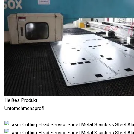
Heißes Produkt
Unternehmensprofil