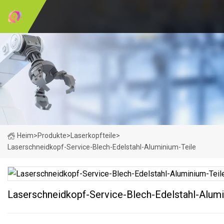
Heim
>
Produkte
>
Laserkopfteile
>
Laserschneidkopf-Service-Blech-Edelstahl-Aluminium-Teile
Laserschneidkopf-Service-Blech-Edelstahl-Alumi