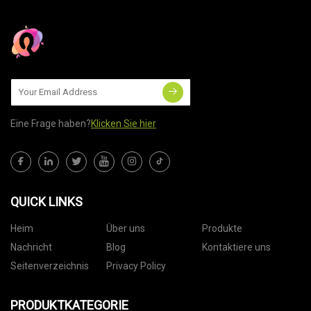
Eine Frage haben?
Klicken Sie hier
QUICK LINKS
Heim
Über uns
Produkte
Nachricht
Blog
Kontaktiere uns
Seitenverzeichnis
Privacy Policy
PRODUKTKATEGORIE