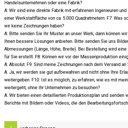
Handelsunternehmen oder eine Fabrik?
A: Wir sind eine direkte Fabrik mit erfahrenen Ingenieuren und
einer Werkstattfläche von ca. 5.000 Quadratmetern. F7: Was so
wir keine Zeichnungen haben?
A: Bitte senden Sie Ihr Muster an unser Werk, dann können wi
Ihnen bessere Lösungen anbieten. Bitte senden Sie uns Bilde
Abmessungen (Länge, Höhe, Breite). Bei Bestellung wird eine
für Sie erstellt. F8: Können wir vor der Massenproduktion ein
A: Absolut. F9: Sind meine Zeichnungen nach dem Versand an 
A: Ja, wir werden sie gut aufbewahren und nicht ohne Ihre Erla
weitergeben. F10: Ist es möglich, zu erfahren, wie es mit me
weitergeht, ohne Ihr Unternehmen zu besuchen?
A: Wir bieten einen detaillierten Produktionsplan und senden 
Berichte mit Bildern oder Videos, die den Bearbeitungsfortschr