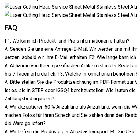
FAQ
F1: Wo kann ich Produkt- und Preisinformationen erhalten?
A: Senden Sie uns eine Anfrage-E-Mail. Wir werden uns mit Ih
setzen, sobald wir Ihre E-Mail erhalten. F2: Wie lange kann ic
A: Abhängig von Ihren spezifischen Artikeln ist in der Regel ei
bis 7 Tagen erforderlich. F3: Welche Informationen benötigen 
A: Bitte stellen Sie die Produktzeichnung im PDF-Format zur
ist es, sie in STEP oder IGSQ4 bereitzustellen: Wie lauten die
Zahlungsbedingungen?
A: Wir akzeptieren 50 % Anzahlung als Anzahlung, wenn die Ware
machen Fotos für Ihren Scheck und Sie zahlen dann den Restb
die Ware geliefert?
A: Wir liefern die Produkte per Alibaba-Transport. F6: Sind Sie 