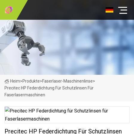
Heim
>
Produkte
>
Faserlaser-Maschinenlinse
>
Precitec HP Federdichtung Für Schutzlinsen Für
Faserlasermaschinen
Precitec HP Federdichtung Für Schutzlinsen