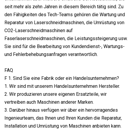
seit mehr als zehn Jahren in diesem Bereich tätig sind. Zu
den Fähigkeiten des Tech-Teams gehören die Wartung und
Reparatur von Laserschneidmaschinen, die Umrüstung von
CO2-Laserschneidmaschinen auf
Faserlaserschneidmaschinen, die Leistungssteigerung usw.
Sie sind für die Bearbeitung von Kundendienst-, Wartungs-
und Fehlerbehebungsanfragen verantwortlich.
FAQ
F 1. Sind Sie eine Fabrik oder ein Handelsunternehmen?
1. Wir sind mit unserem Handelsunternehmen Hersteller.
2. Wir produzieren unsere eigenen Ersatzteile, wir
vertreiben auch Maschinen anderer Marken.
3. Darüber hinaus verfügen wir über ein hervorragendes
Ingenieurteam, das Ihnen und Ihren Kunden die Reparatur,
Installation und Umrüstung von Maschinen anbieten kann.