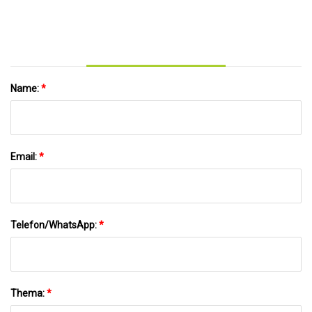
Kohlenstoffstahl
Name:
*
Email:
*
Telefon/WhatsApp:
*
Thema:
*