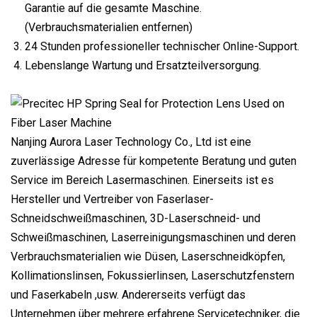
Garantie auf die gesamte Maschine.
(Verbrauchsmaterialien entfernen)
24 Stunden professioneller technischer Online-Support.
Lebenslange Wartung und Ersatzteilversorgung.
Nanjing Aurora Laser Technology Co., Ltd ist eine
zuverlässige Adresse für kompetente Beratung und guten
Service im Bereich Lasermaschinen. Einerseits ist es
Hersteller und Vertreiber von Faserlaser-
Schneidschweißmaschinen, 3D-Laserschneid- und
Schweißmaschinen, Laserreinigungsmaschinen und deren
Verbrauchsmaterialien wie Düsen, Laserschneidköpfen,
Kollimationslinsen, Fokussierlinsen, Laserschutzfenstern
und Faserkabeln ,usw. Andererseits verfügt das
Unternehmen über mehrere erfahrene Servicetechniker, die