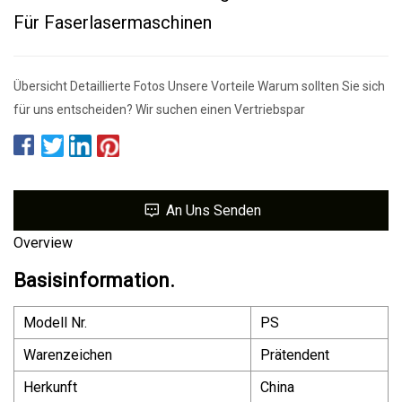
Für Faserlasermaschinen
Übersicht Detaillierte Fotos Unsere Vorteile Warum sollten Sie sich
für uns entscheiden? Wir suchen einen Vertriebspar
An Uns Senden
Overview
Basisinformation.
Modell Nr.
PS
Warenzeichen
Prätendent
Herkunft
China