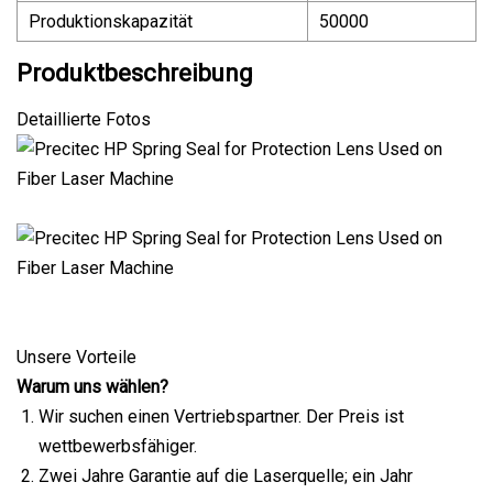
Produktionskapazität
50000
Produktbeschreibung
Detaillierte Fotos
Unsere Vorteile
Warum uns wählen?
Wir suchen einen Vertriebspartner. Der Preis ist
wettbewerbsfähiger.
Zwei Jahre Garantie auf die Laserquelle; ein Jahr