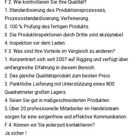
F 2. Wie kontrollieren Sie Ihre Qualität?
1. Standardisierung des Produktionsprozesses,
Prozessstandardisierung, Verfeinerung.
2. 100 % Prüfung des fertigen Produkts.
3. Die Produktinspektionen durch Dritte sind akzeptabel.
4. Inspektion vor dem Laden.
F 3. Was sind Ihre Vorteile im Vergleich zu anderen?
1. Konzentriert sich seit 2007 auf Rigging und verfügt über
umfangreiche Erfahrung in diesem Bereich.
2. Das gleiche Qualitätsprodukt zum besten Preis.
3. Pünktliche Lieferung mit Unterstützung eines 800
Quadratmeter großen Lagers.
4. Seien Sie gut in maßgeschneiderten Produkten.
5. Über 20 professionelle Mitarbeiter im Handelsteam
sorgen für eine sorgenfreie und effektive Kommunikation.
F 4. Können wir Sie jederzeit kontaktieren?
Ja sicher !