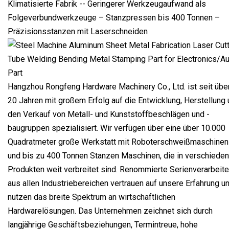
Klimatisierte Fabrik -- Geringerer Werkzeugaufwand als
Folgeverbundwerkzeuge – Stanzpressen bis 400 Tonnen –
Präzisionsstanzen mit Laserschneiden
Hangzhou Rongfeng Hardware Machinery Co., Ltd. ist seit übe
20 Jahren mit großem Erfolg auf die Entwicklung, Herstellung
den Verkauf von Metall- und Kunststoffbeschlägen und -
baugruppen spezialisiert. Wir verfügen über eine über 10.000
Quadratmeter große Werkstatt mit Roboterschweißmaschinen
und bis zu 400 Tonnen Stanzen Maschinen, die in verschiede
Produkten weit verbreitet sind. Renommierte Serienverarbeite
aus allen Industriebereichen vertrauen auf unsere Erfahrung u
nutzen das breite Spektrum an wirtschaftlichen
Hardwarelösungen. Das Unternehmen zeichnet sich durch
langjährige Geschäftsbeziehungen, Termintreue, hohe