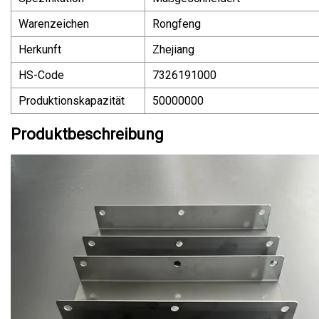
Warenzeichen
Rongfeng
Herkunft
Zhejiang
HS-Code
7326191000
Produktionskapazität
50000000
Produktbeschreibung