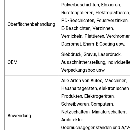
Pulverbeschichten, Eloxieren,
Bürstenpolieren, Elektroplattieren,
PD-Beschichten, Feuerverzinken,
Oberflächenbehandlung
E-Beschichten, Verzinnen,
Vernickeln, Plattieren, Verchromen
Dacromet, Enam-ElCoating usw.
Siebdruck, Gravur, Laserdruck,
OEM
Ausschnittherstellung, individuell
Verpackungsbox usw
Alle Arten von Autos, Maschinen,
Haushaltsgeräten, elektronischen
Produkten, Elektrogeräten,
Schreibwaren, Computern,
Netzschaltern, Miniaturschaltern,
Anwendung
Architektur,
Gebrauchsgegenständen und A/V