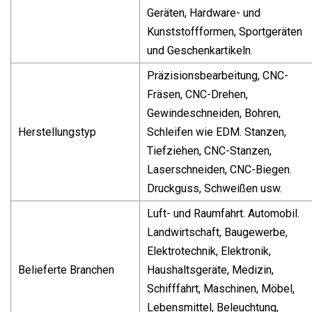
Geräten, Hardware- und
Kunststoffformen, Sportgeräten
und Geschenkartikeln.
Präzisionsbearbeitung, CNC-
Fräsen, CNC-Drehen,
Gewindeschneiden, Bohren,
Herstellungstyp
Schleifen wie EDM. Stanzen,
Tiefziehen, CNC-Stanzen,
Laserschneiden, CNC-Biegen.
Druckguss, Schweißen usw.
Luft- und Raumfahrt. Automobil.
Landwirtschaft, Baugewerbe,
Elektrotechnik, Elektronik,
Belieferte Branchen
Haushaltsgeräte, Medizin,
Schifffahrt, Maschinen, Möbel,
Lebensmittel, Beleuchtung,