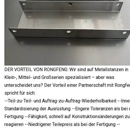
DER VORTEIL VON RONGFENG: Wir sind auf Metallstanzen in
Klein-, Mittel- und Großserien spezialisiert – aber was
unterscheidet uns? Der Vorteil einer Partnerschaft mit Rongf
spricht für sich:
--Teil-zu-Teil- und Auftrag-zu-Auftrag-Wiederholbarkeit --Inne
Standardisierung der Ausrüstung --Engere Toleranzen als bei 
Fertigung --Fähigkeit, schnell auf Konstruktionsänderungen zu
reagieren --Niedrigerer Teilepreis als bei der Fertigung --