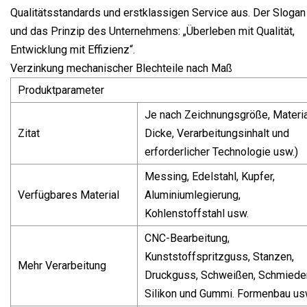
Qualitätsstandards und erstklassigen Service aus. Der Slogan
und das Prinzip des Unternehmens: „Überleben mit Qualität,
Entwicklung mit Effizienz“.
Verzinkung mechanischer Blechteile nach Maß
Produktparameter
Je nach Zeichnungsgröße, Materia
Zitat
Dicke, Verarbeitungsinhalt und
erforderlicher Technologie usw.)
Messing, Edelstahl, Kupfer,
Verfügbares Material
Aluminiumlegierung,
Kohlenstoffstahl usw.
CNC-Bearbeitung,
Kunststoffspritzguss, Stanzen,
Mehr Verarbeitung
Druckguss, Schweißen, Schmiede
Silikon und Gummi. Formenbau u