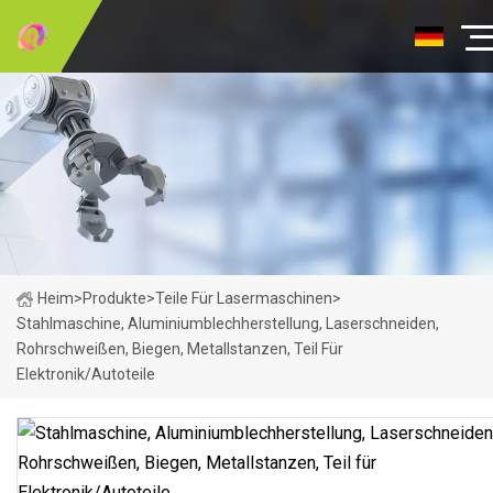
Heim
>
Produkte
>
Teile Für Lasermaschinen
>
Stahlmaschine, Aluminiumblechherstellung, Laserschneiden,
Rohrschweißen, Biegen, Metallstanzen, Teil Für
Elektronik/Autoteile