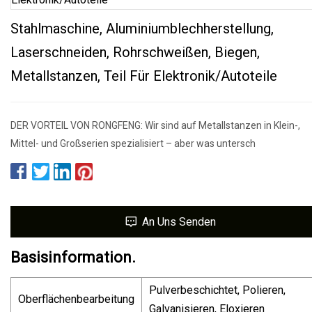
Stahlmaschine, Aluminiumblechherstellung,
Laserschneiden, Rohrschweißen, Biegen,
Metallstanzen, Teil Für Elektronik/Autoteile
DER VORTEIL VON RONGFENG: Wir sind auf Metallstanzen in Klein-,
Mittel- und Großserien spezialisiert – aber was untersch
An Uns Senden
Basisinformation.
Pulverbeschichtet, Polieren,
Oberflächenbearbeitung
Galvanisieren, Eloxieren