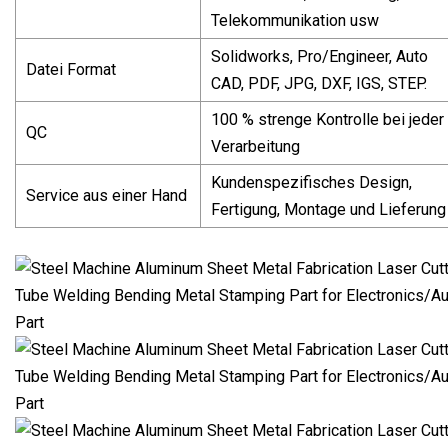
Telekommunikation usw
Solidworks, Pro/Engineer, Auto
Datei Format
CAD, PDF, JPG, DXF, IGS, STEP.
100 % strenge Kontrolle bei jeder
QC
Verarbeitung
Kundenspezifisches Design,
Service aus einer Hand
Fertigung, Montage und Lieferung