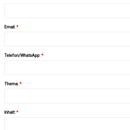
Email:
*
Telefon/WhatsApp:
*
Thema:
*
Inhalt:
*