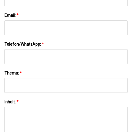
Email:
*
Telefon/WhatsApp:
*
Thema:
*
Inhalt:
*