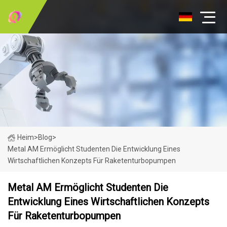
Heim
>
Blog
>
Metal AM Ermöglicht Studenten Die Entwicklung Eines
Wirtschaftlichen Konzepts Für Raketenturbopumpen
Metal AM Ermöglicht Studenten Die
Entwicklung Eines Wirtschaftlichen Konzepts
Für Raketenturbopumpen