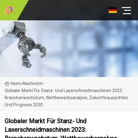
Heim
>
Nachricht
>
Globaler Markt Für Stanz- Und Laserschneidmaschinen 2023:
Branchenwachstum, Wettbewerbsanalyse, Zukunftsaussichten
Und Prognose 2030
Globaler Markt Für Stanz- Und
Laserschneidmaschinen 2023: