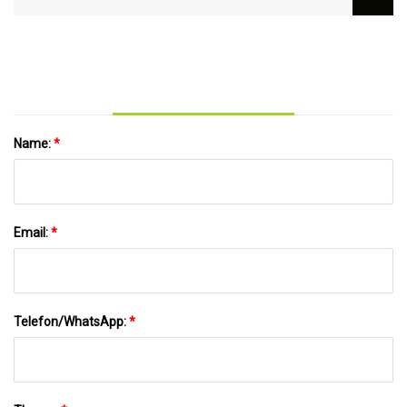
Name:
*
Email:
*
Telefon/WhatsApp:
*