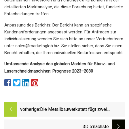
detaillierten Marktanalyse, die diese Forschung bietet, fundierte
Entscheidungen treffen.
Anpassung des Berichts: Der Bericht kann an spezifische
Kundenanforderungen angepasst werden. Für Anfragen zur
Individualisierung wenden Sie sich bitte an unser Vertriebsteam
unter
sales@marketsglob.biz
. Sie stellen sicher, dass Sie einen
Bericht erhalten, der Ihren individuellen Bedürfnissen entspricht.
Umfassende Analyse des globalen Marktes für Stanz- und
Laserschneidmaschinen: Prognose 2023–2030
vorherige:
Die Metallbauwerkstatt fügt zwei
Rohrlaserschneidemaschinen mit einem
Schwerpunkt hinzu
3D 5
:nächste