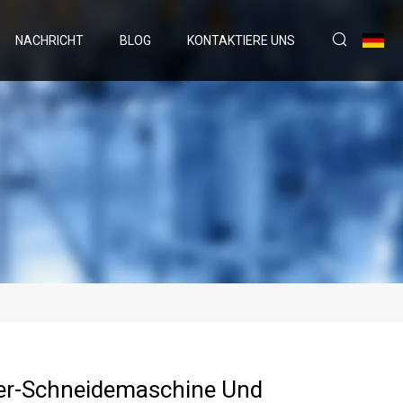
NACHRICHT
BLOG
KONTAKTIERE UNS
er-Schneidemaschine Und