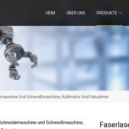
HEIM
ÜBER UNS
PRODUKTE
emaschine Und Schweißmaschine, Kollimator Und Fokuslinse
Faserlas