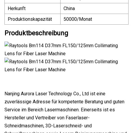
Herkunft
China
Produktionskapazität
50000/Monat
Produktbeschreibung
Nanjing Aurora Laser Technology Co., Ltd ist eine
zuverlässige Adresse für kompetente Beratung und guten
Service im Bereich Lasermaschinen. Einerseits ist es
Hersteller und Vertreiber von Faserlaser-
Schneidmaschinen, 3D-Laserschneid- und