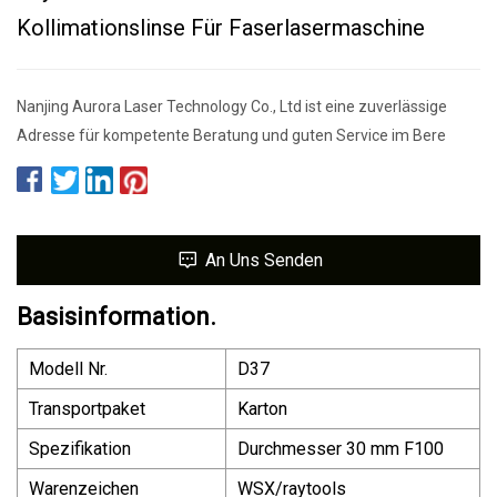
Kollimationslinse Für Faserlasermaschine
Nanjing Aurora Laser Technology Co., Ltd ist eine zuverlässige
Adresse für kompetente Beratung und guten Service im Bere
An Uns Senden
Basisinformation.
Modell Nr.
D37
Transportpaket
Karton
Spezifikation
Durchmesser 30 mm F100
Warenzeichen
WSX/raytools