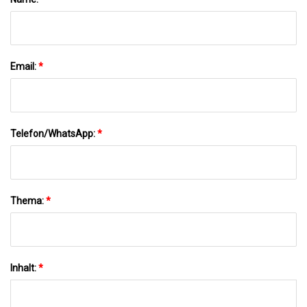
Email:
*
Telefon/WhatsApp:
*
Thema:
*
Inhalt:
*