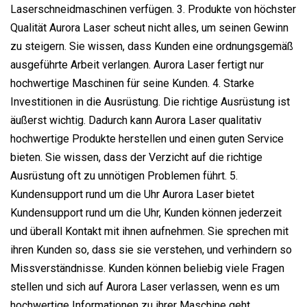
Laserschneidmaschinen verfügen. 3. Produkte von höchster
Qualität Aurora Laser scheut nicht alles, um seinen Gewinn
zu steigern. Sie wissen, dass Kunden eine ordnungsgemäß
ausgeführte Arbeit verlangen. Aurora Laser fertigt nur
hochwertige Maschinen für seine Kunden. 4. Starke
Investitionen in die Ausrüstung. Die richtige Ausrüstung ist
äußerst wichtig. Dadurch kann Aurora Laser qualitativ
hochwertige Produkte herstellen und einen guten Service
bieten. Sie wissen, dass der Verzicht auf die richtige
Ausrüstung oft zu unnötigen Problemen führt. 5.
Kundensupport rund um die Uhr Aurora Laser bietet
Kundensupport rund um die Uhr, Kunden können jederzeit
und überall Kontakt mit ihnen aufnehmen. Sie sprechen mit
ihren Kunden so, dass sie sie verstehen, und verhindern so
Missverständnisse. Kunden können beliebig viele Fragen
stellen und sich auf Aurora Laser verlassen, wenn es um
hochwertige Informationen zu ihrer Maschine geht.