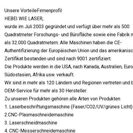
Unsere VorteileFirmenprofil
HEBEI WIE LASER,
wurde im Juli 2003 gegründet und verfügt über mehr als 500
Quadratmeter Forschungs- und Bürofläche sowie eine Fabrik 
als 32.000 Quadratmetern. Alle Maschinen haben die CE-
Authentifizierung der Europäischen Union und das amerikanis
Zertifikat bestanden und sind nach 9001 zertifiziert.
Die Produkte werden in die USA, nach Kanada, Australien, Euro
Südostasien, Afrika usw. verkauft.
Wir sind in mehr als 120 Ländern und Regionen vertreten und 
OEM-Service für mehr als 30 Hersteller.
Zu unseren Produkten gehören alle Arten von Produkten
1. Laserbeschriftungsmaschine (Faser/CO2/UV/grünes Licht)
2.CNC-Plasmaschneidemaschine
3. Laserschneidmaschine
4. CNC-Messerschneidemaschine