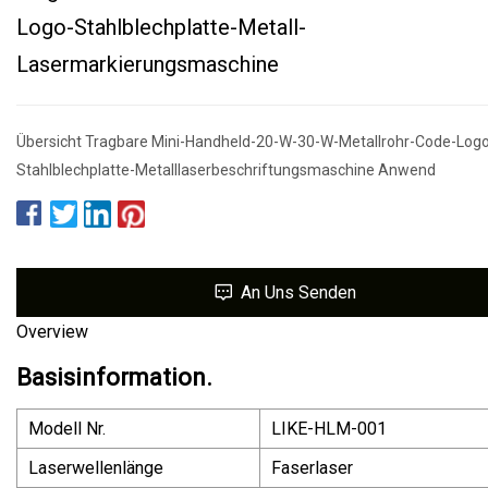
Logo-Stahlblechplatte-Metall-
Lasermarkierungsmaschine
Übersicht Tragbare Mini-Handheld-20-W-30-W-Metallrohr-Code-Log
Stahlblechplatte-Metalllaserbeschriftungsmaschine Anwend
An Uns Senden
Overview
Basisinformation.
Modell Nr.
LIKE-HLM-001
Laserwellenlänge
Faserlaser