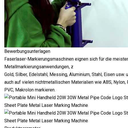
Bewerbungsunterlagen
Faserlaser-Markierungsmaschinen eignen sich für die meiste
Metallmarkierungsanwendungen, z
Gold, Silber, Edelstahl, Messing, Aluminium, Stahl, Eisen usw. 
auch auf vielen nichtmetallischen Materialien wie ABS, Nylon,
PVC, Makrolon markieren.