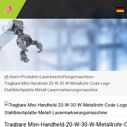
Heim
>
Produkte
>
Laserbeschriftungsmaschine
>
Tragbare Mini-Handheld-20-W-30-W-Metallrohr-Code-Logo-
Stahlblechplatte-Metall-Lasermarkierungsmaschine
Tragbare Mini-Handheld-20-W-30-W-Metallrohr-