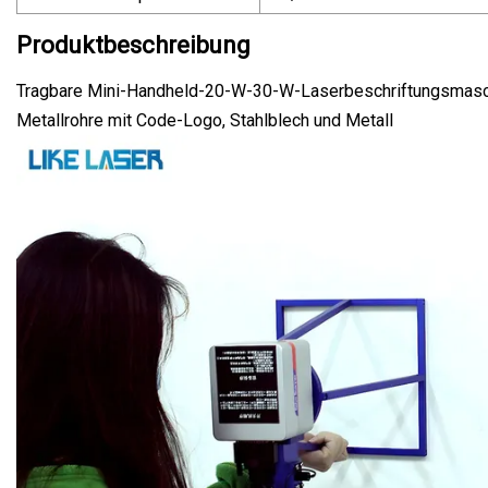
Produktbeschreibung
Tragbare Mini-Handheld-20-W-30-W-Laserbeschriftungsmasc
Metallrohre mit Code-Logo, Stahlblech und Metall